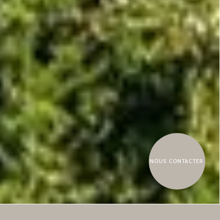
NOUS CONTACTER