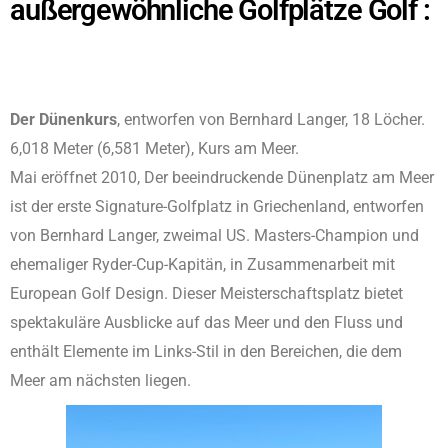
außergewöhnliche Golfplätze Golf :
Der Dünenkurs
, entworfen von Bernhard Langer, 18 Löcher.
6,018 Meter (6,581 Meter)
, Kurs am Meer.
Mai eröffnet 2010, Der beeindruckende Dünenplatz am Meer
ist der erste Signature-Golfplatz in Griechenland, entworfen
von Bernhard Langer, zweimal US. Masters-Champion und
ehemaliger Ryder-Cup-Kapitän, in Zusammenarbeit mit
European Golf Design. Dieser Meisterschaftsplatz bietet
spektakuläre Ausblicke auf das Meer und den Fluss und
enthält Elemente im Links-Stil in den Bereichen, die dem
Meer am nächsten liegen.