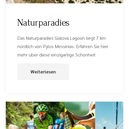
Naturparadies
Das Naturparadies Gialova Lagoon liegt 7 km
nördlich von Pylos Messinias. Erfahren Sie hier
mehr über diese einzigartige Schönheit
Weiterlesen