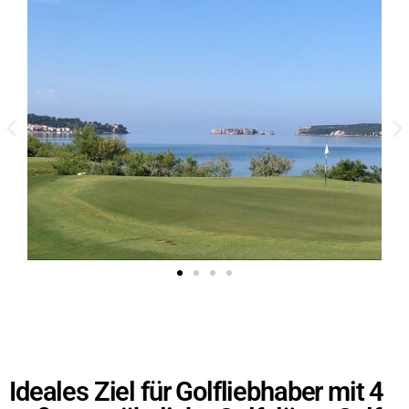
Ideales Ziel für Golfliebhaber mit 4