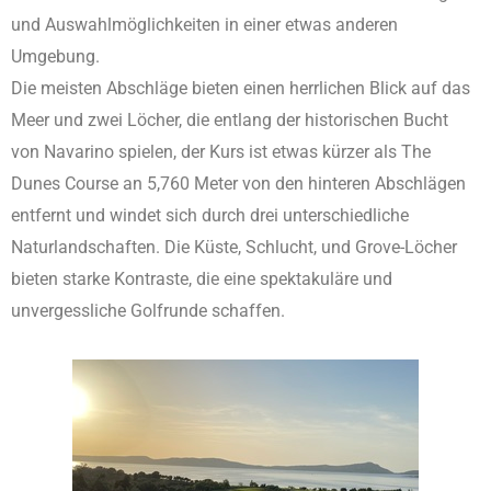
und Auswahlmöglichkeiten in einer etwas anderen
Umgebung.
Die meisten Abschläge bieten einen herrlichen Blick auf das
Meer und zwei Löcher, die entlang der historischen Bucht
von Navarino spielen, der Kurs ist etwas kürzer als The
Dunes Course an 5,760 Meter von den hinteren Abschlägen
entfernt und windet sich durch drei unterschiedliche
Naturlandschaften. Die Küste, Schlucht, und Grove-Löcher
bieten starke Kontraste, die eine spektakuläre und
unvergessliche Golfrunde schaffen.