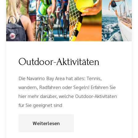
Outdoor-Aktivitäten
Die Navarino Bay Area hat alles: Tennis,
wandern, Radfahren oder Segeln! Erfahren Sie
hier mehr darüber, welche Outdoor-Aktivitäten
für Sie geeignet sind
Weiterlesen