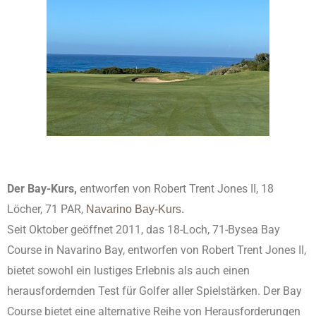
Der Bay-Kurs,
entworfen von Robert Trent Jones II
, 18
Löcher, 71 PAR,
Navarino Bay-Kurs.
Seit Oktober geöffnet 2011, das 18-Loch, 71-Bysea Bay
Course in Navarino Bay, entworfen von Robert Trent Jones II,
bietet sowohl ein lustiges Erlebnis als auch einen
herausfordernden Test für Golfer aller Spielstärken. Der Bay
Course bietet eine alternative Reihe von Herausforderungen