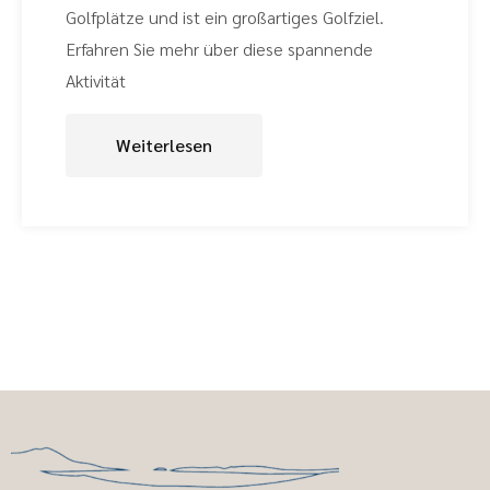
Golfplätze und ist ein großartiges Golfziel.
Erfahren Sie mehr über diese spannende
Aktivität
Weiterlesen