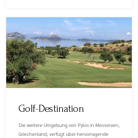
Golf-Destination
Die weitere Umgebung von Pylos in Messenien,
Griechenland, verfügt über hervorragende