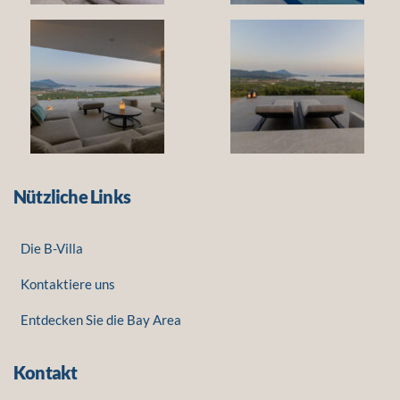
Nützliche Links
Die B-Villa
Kontaktiere uns
Entdecken Sie die Bay Area
Kontakt