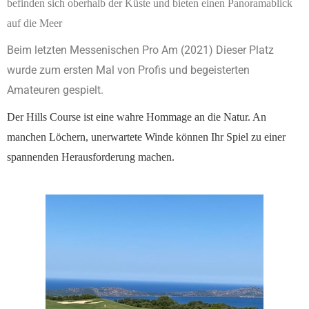
befinden sich oberhalb der Küste und bieten einen Panoramablick
auf die
Meer
Beim letzten Messenischen Pro Am (2021) Dieser Platz
wurde zum ersten Mal von Profis und begeisterten
Amateuren gespielt.
Der Hills Course ist eine wahre Hommage an die Natur. An
manchen Löchern, unerwartete Winde können Ihr Spiel zu einer
spannenden Herausforderung machen.